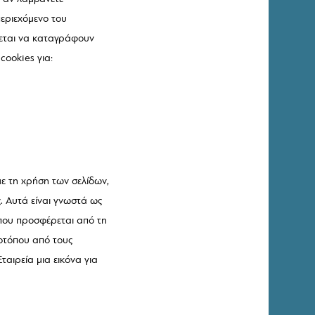
εριεχόμενο του
χεται να καταγράφουν
cookies για:
ε τη χρήση των σελίδων,
. Αυτά είναι γνωστά ως
ς που προσφέρεται από τη
τοτόπου από τους
ταιρεία μια εικόνα για