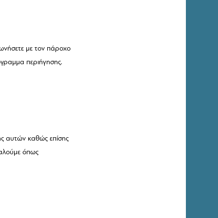
ωνήσετε με τον πάροχο
όγραμμα περιήγησης.
σης αυτών καθώς επίσης
καλούμε όπως