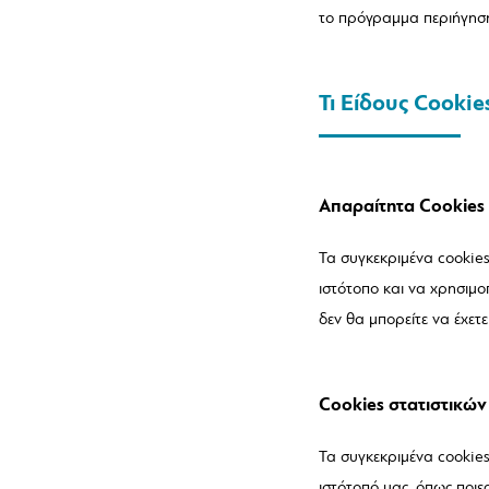
το πρόγραμμα περιήγηση
Τι Είδους Cooki
Απαραίτητα Cookies 
Τα συγκεκριμένα cookies 
ιστότοπο και να χρησιμοπ
δεν θα μπορείτε να έχετ
Cookies στατιστικών (
Τα συγκεκριμένα cookie
ιστότοπό μας, όπως ποιε